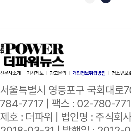
신문사소개
기사제보
광고문의
개인정보취급방침
청소년보
서울특별시 영등포구 국회대로70길 
784-7717 | 팩스 : 02-780-77
제호 : 더파워 | 법인명 : 주식회사
2018-03-31 | 발행일 : 2012-0