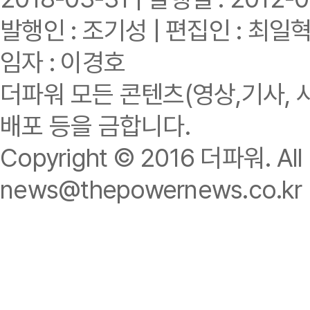
발행인 : 조기성 | 편집인 : 최일
임자 : 이경호
더파워 모든 콘텐츠(영상,기사, 
배포 등을 금합니다.
Copyright © 2016 더파워. All r
news@thepowernews.co.kr