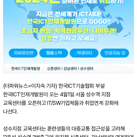
(더파워뉴스=이지숙 기자) 한국ICT기술협회 부설
한국ICT인재개발원이 오는 4월1일 서울 성수역 지점
교육센터를 오픈하고 IT/SW기업체들과 취업연계 강화에
나선다.
성수지점 교육센터는 훈련생들의 대중교통 접근성을 고려해