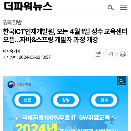
경제일반
한국ICT인재개발원, 오는 4월 1일 성수 교육센터
오픈…자바&스프링 개발자 과정 개강
이지숙 기자
기사입력 : 2024-03-22 13:57