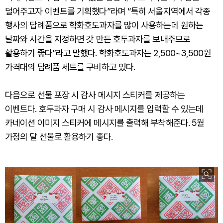
덜어주고자 이벤트를 기획했다”라며 “특히 서울지역에서 각종
행사의 답례품으로 학화호도과자를 많이 사용하는데 원하는
날짜와 시간을 지정하면 갓 만든 호두과자를 보내주므로
활용하기 좋다”라고 말했다. 학화호도과자는 2,500~3,500원
가격대의 답례품 세트를 구비하고 있다.
다음으로 선물 포장 시 감사 메시지 스티커를 제공하는
이벤트다. 호두과자 구매 시 감사 메시지를 입력할 수 있는데
카네이션 이미지 스티커에 메시지를 출력해 부착해준다. 5월
가정의 달 선물로 활용하기 좋다.