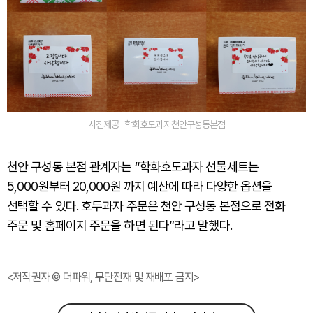
사진제공=학화호도과자천안구성동본점
천안 구성동 본점 관계자는 “학화호도과자 선물세트는
5,000원부터 20,000원 까지 예산에 따라 다양한 옵션을
선택할 수 있다. 호두과자 주문은 천안 구성동 본점으로 전화
주문 및 홈페이지 주문을 하면 된다”라고 말했다.
<저작권자 © 더파워, 무단전재 및 재배포 금지>