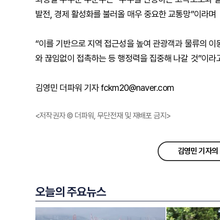
발전, 경제 활성화를 불러올 매우 중요한 교통망”이라며
“이를 기반으로 지역 접근성을 높여 관광객과 물류의 이동
와 끊임없이 접촉하는 등 행정력을 집중해 나갈 것”이라고
김영민 더파워 기자 fckm20@naver.com
<저작권자 © 더파워, 무단전재 및 재배포 금지>
김영민 기자의 
오늘의 주요뉴스