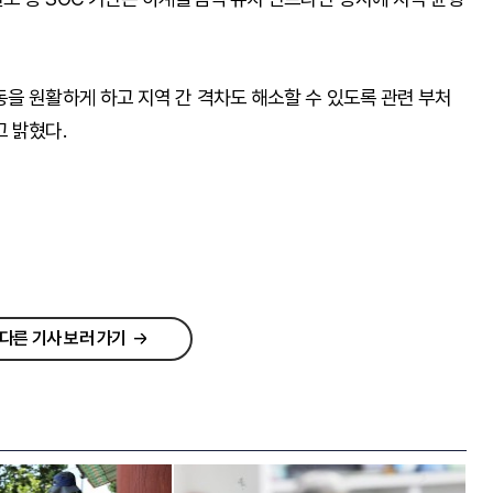
을 원활하게 하고 지역 간 격차도 해소할 수 있도록 관련 부처
 밝혔다.
다른 기사 보러 가기