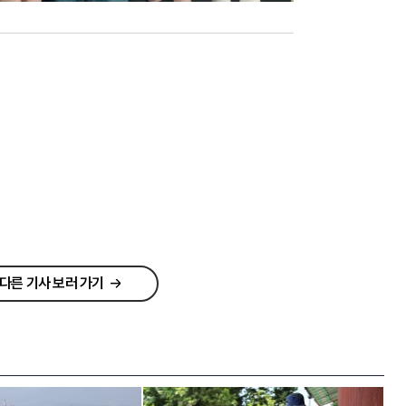
다른 기사 보러 가기