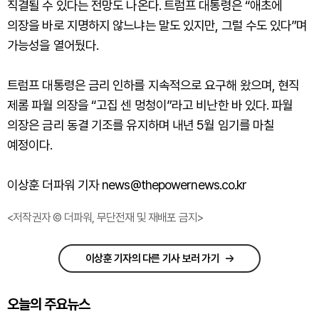
직결될 수 있다는 전망도 나온다. 트럼프 대통령은 “애초에
의장을 바로 지명하지 않느냐는 말도 있지만, 그럴 수도 있다”며
가능성을 열어뒀다.
트럼프 대통령은 금리 인하를 지속적으로 요구해 왔으며, 현직
제롬 파월 의장을 “고집 센 멍청이”라고 비난한 바 있다. 파월
의장은 금리 동결 기조를 유지하며 내년 5월 임기를 마칠
예정이다.
이상훈 더파워 기자 news@thepowernews.co.kr
<저작권자 © 더파워, 무단전재 및 재배포 금지>
이상훈 기자의 다른 기사 보러 가기
오늘의 주요뉴스