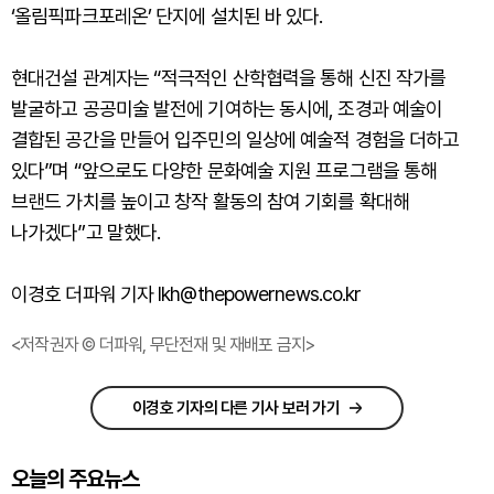
‘올림픽파크포레온’ 단지에 설치된 바 있다.
현대건설 관계자는 “적극적인 산학협력을 통해 신진 작가를
발굴하고 공공미술 발전에 기여하는 동시에, 조경과 예술이
결합된 공간을 만들어 입주민의 일상에 예술적 경험을 더하고
있다”며 “앞으로도 다양한 문화예술 지원 프로그램을 통해
브랜드 가치를 높이고 창작 활동의 참여 기회를 확대해
나가겠다”고 말했다.
이경호 더파워 기자 lkh@thepowernews.co.kr
<저작권자 © 더파워, 무단전재 및 재배포 금지>
이경호 기자의 다른 기사 보러 가기
오늘의 주요뉴스