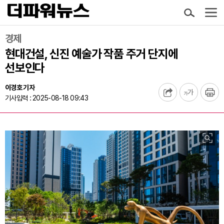
경제
현대건설, 신진 예술가 작품 주거 단지에
선보인다
이경호 기자
기사입력 : 2025-08-18 09:43