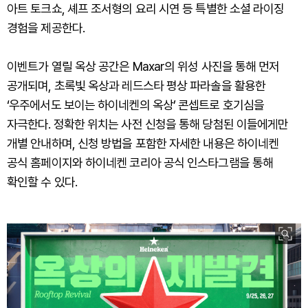
아트 토크쇼, 셰프 조서형의 요리 시연 등 특별한 소셜 라이징
경험을 제공한다.
이벤트가 열릴 옥상 공간은 Maxar의 위성 사진을 통해 먼저
공개되며, 초록빛 옥상과 레드스타 평상 파라솔을 활용한
‘우주에서도 보이는 하이네켄의 옥상’ 콘셉트로 호기심을
자극한다. 정확한 위치는 사전 신청을 통해 당첨된 이들에게만
개별 안내하며, 신청 방법을 포함한 자세한 내용은 하이네켄
공식 홈페이지와 하이네켄 코리아 공식 인스타그램을 통해
확인할 수 있다.