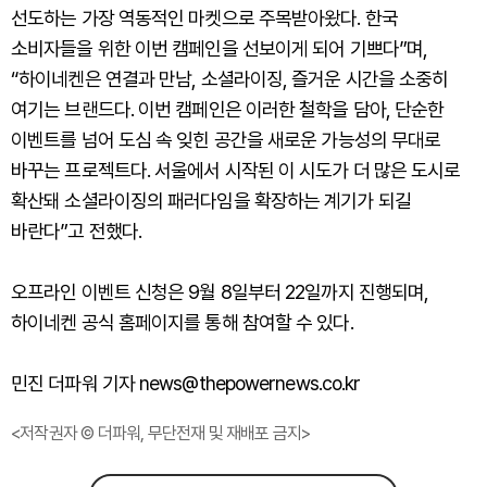
선도하는 가장 역동적인 마켓으로 주목받아왔다. 한국
소비자들을 위한 이번 캠페인을 선보이게 되어 기쁘다”며,
“하이네켄은 연결과 만남, 소셜라이징, 즐거운 시간을 소중히
여기는 브랜드다. 이번 캠페인은 이러한 철학을 담아, 단순한
이벤트를 넘어 도심 속 잊힌 공간을 새로운 가능성의 무대로
바꾸는 프로젝트다. 서울에서 시작된 이 시도가 더 많은 도시로
확산돼 소셜라이징의 패러다임을 확장하는 계기가 되길
바란다”고 전했다.
오프라인 이벤트 신청은 9월 8일부터 22일까지 진행되며,
하이네켄 공식 홈페이지를 통해 참여할 수 있다.
민진 더파워 기자 news@thepowernews.co.kr
<저작권자 © 더파워, 무단전재 및 재배포 금지>