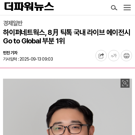
경제일반
하이퍼네트웍스, 8月 틱톡 국내 라이브 에이전시
Go to Global 부분 1위
민진 기자
기사입력 : 2025-09-13 09:03