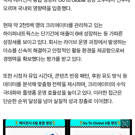
오르며 국내외 영향력을 입증했다.
현재 약 2천5백 명의 크리에이터를 관리하고 있는
하이퍼네트웍스는 단기간에 매출이 6배 성장하는 등 가파른
성장세를 보이고 있다. 회사는 라이브 운영 과정에서 발생하는
이슈를 신속히 해결하고 안정적인 활동 환경을 제공함으로써
경쟁력을 확보했다는 평가를 받고 있다.
또한 시청자 유입 시간대, 콘텐츠 반응 패턴, 후원 유도 방식 등
데이터를 분석해 맞춤형 전략을 제시하며, 크리에이터의 수익
극대화와 플랫폼 운영 효율성을 높이고 있다. 이러한 접근은
단순한 순위 달성을 넘어 실질적 성과 창출로 이어졌다.