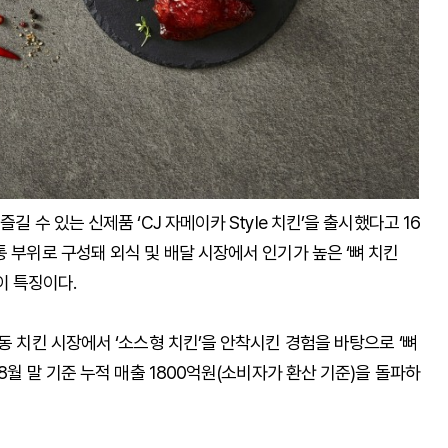
 수 있는 신제품 ‘CJ 자메이카 Style 치킨’을 출시했다고 16
 부위로 구성돼 외식 및 배달 시장에서 인기가 높은 ‘뼈 치킨
것이 특징이다.
동 치킨 시장에서 ‘소스형 치킨’을 안착시킨 경험을 바탕으로 ‘뼈
8월 말 기준 누적 매출 1800억원(소비자가 환산 기준)을 돌파하