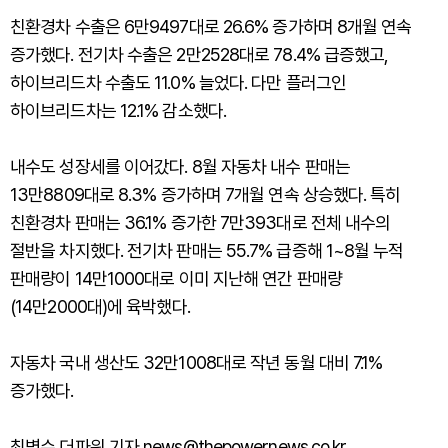
친환경차 수출은 6만9497대로 26.6% 증가하며 8개월 연속
증가했다. 전기차 수출은 2만2528대로 78.4% 급증했고,
하이브리드차 수출도 11.0% 늘었다. 다만 플러그인
하이브리드차는 12.1% 감소했다.
내수도 성장세를 이어갔다. 8월 자동차 내수 판매는
13만8809대로 8.3% 증가하며 7개월 연속 상승했다. 특히
친환경차 판매는 36.1% 증가한 7만393대로 전체 내수의
절반을 차지했다. 전기차 판매는 55.7% 급증해 1~8월 누적
판매량이 14만1000대로 이미 지난해 연간 판매량
(14만2000대)에 육박했다.
자동차 국내 생산도 32만1008대로 작년 동월 대비 7.1%
증가했다.
최병수 더파워 기자 news@thepowernews.co.kr