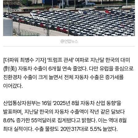
@연합뉴스
[더파워 최병수 기자] ‘트럼프 관세’ 여파로 지난달 한국의 대미
(對美) 자동차 수출이 6개월 연속 줄었다. 다만 유럽을 중심으로
친환경차 수출이 크게 늘면서 전체 자동차 수출은 증가세를
이어갔다.
산업통상자원부는 16일 ‘2025년 8월 자동차 산업 동향’을
발표하며, 지난달 한국의 자동차 수출액이 작년 같은 달보다
8.6% 증가한 55억달러로 집계됐다고 밝혔다. 이는 역대 8월
최대 실적이다. 수출 물량도 20만317대로 5.5% 늘었다.