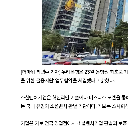
[더파워 최병수 기자] 우리은행은 23일 은행권 최초로 
을 위한 금융지원’ 업무협약을 체결했다고 밝혔다.
소셜벤처기업은 혁신적인 기술이나 비즈니스 모델을 통해
는 국내 유일의 소셜벤처 판별 기관이다. 기보는 △사회
기업은 기보 전국 영업점에서 소셜벤처기업 판별과 보증 