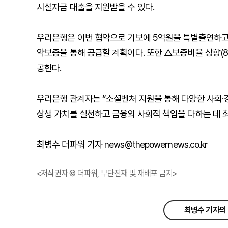
시설자금 대출을 지원받을 수 있다.
우리은행은 이번 협약으로 기보에 5억원을 특별출연하고,
약보증을 통해 공급할 계획이다. 또한 △보증비율 상향(85
공한다.
우리은행 관계자는 “소셜벤처 지원을 통해 다양한 사회·
상생 가치를 실천하고 금융의 사회적 책임을 다하는 데 최
최병수 더파워 기자 news@thepowernews.co.kr
<저작권자 © 더파워, 무단전재 및 재배포 금지>
최병수 기자의 