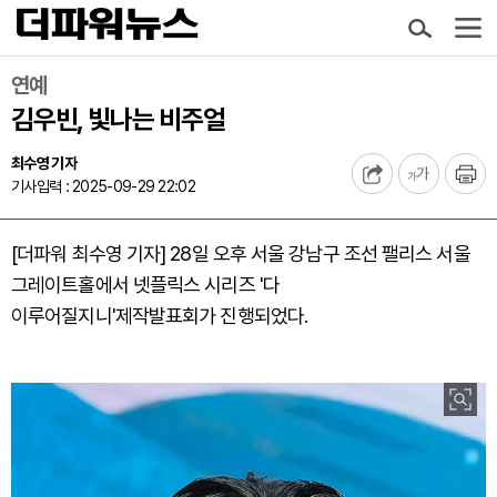
연예
김우빈, 빛나는 비주얼
최수영 기자
기사입력 : 2025-09-29 22:02
[더파워 최수영 기자] 28일 오후 서울 강남구 조선 팰리스 서울
그레이트홀에서 넷플릭스 시리즈 '다
이루어질지니'제작발표회가 진행되었다.