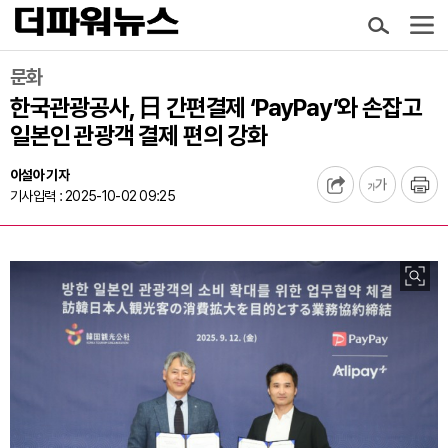
문화
한국관광공사, 日 간편결제 ‘PayPay’와 손잡고
일본인 관광객 결제 편의 강화
이설아 기자
기사입력 : 2025-10-02 09:25