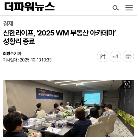
경제
신한라이프, ‘2025 WM 부동산 아카데미’
성황리 종료
최병수 기자
기사입력 : 2025-10-13 10:33