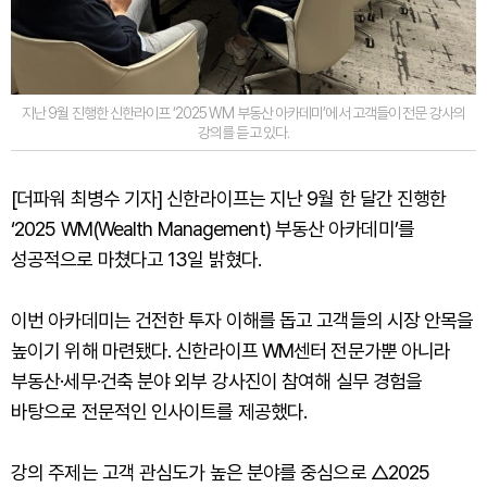
지난 9월 진행한 신한라이프 ‘2025 WM 부동산 아카데미’에서 고객들이 전문 강사의
강의를 듣고 있다.
[더파워 최병수 기자] 신한라이프는 지난 9월 한 달간 진행한
‘2025 WM(Wealth Management) 부동산 아카데미’를
성공적으로 마쳤다고 13일 밝혔다.
이번 아카데미는 건전한 투자 이해를 돕고 고객들의 시장 안목을
높이기 위해 마련됐다. 신한라이프 WM센터 전문가뿐 아니라
부동산·세무·건축 분야 외부 강사진이 참여해 실무 경험을
바탕으로 전문적인 인사이트를 제공했다.
강의 주제는 고객 관심도가 높은 분야를 중심으로 △2025