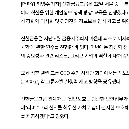
[더파워 최병수 기자] 신한금융그룹은 22일 서울 중구 본
이터 혁신을 위한 개인정보 정책 방향’ 교육을 진행했다고
성 강화와 이사회 및 경영진의 정보보호 인식 제고를 위
신한금융은 지난 9월 금융지주회사 가운데 최초로 이사
사항’에 관한 연수를 진행한 바 있다. 이번에는 최장혁 
의 중요성과 관련 리스크, 그리고 기업의 역할에 대해 강
교육 직후 열린 그룹 CEO 주최 사장단 회의에서는 정
논의하고, 각 그룹사별 실행력 제고 방향을 공유했다.
신한금융그룹 관계자는 “정보보호는 단순한 보안업무가 
제”라며 “고객 신뢰를 최우선 가치로 삼아 철저한 보호
를 제공하겠다”고 말했다.