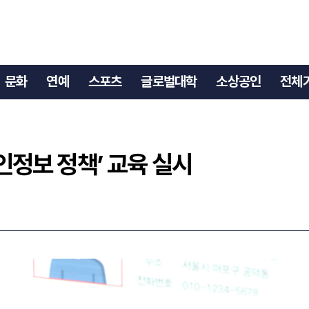
 개인정보 정책’ 교육 실시
문화
연예
스포츠
글로벌대학
소상공인
전체
개인정보 정책’ 교육 실시