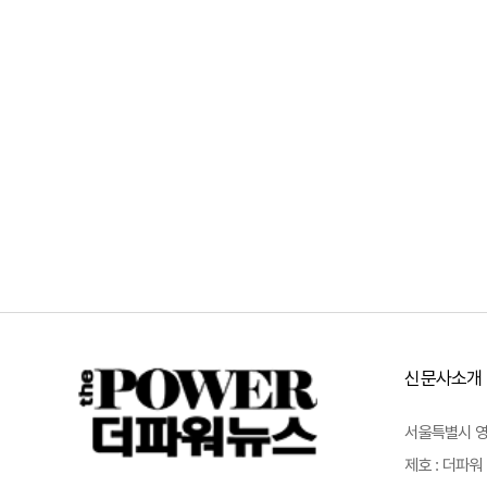
신문사소개
서울특별시 영등포
제호 : 더파워 