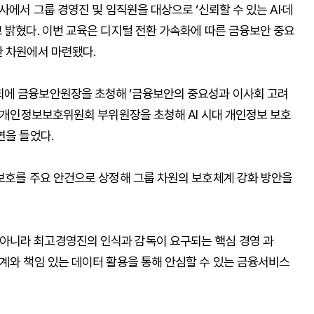
사에서 그룹 경영진 및 임직원을 대상으로 ‘신뢰할 수 있는 AI·데
 밝혔다. 이번 교육은 디지털 전환 가속화에 따른 금융보안 중요
한 차원에서 마련됐다.
회에 금융보안원장을 초청해 ‘금융보안의 중요성과 이사회 고려
전 개인정보보호위원회 부위원장을 초청해 AI 시대 개인정보 보호
연을 들었다.
보보호를 주요 안건으로 상정해 그룹 차원의 보호체계 강화 방안을
아니라 최고경영진의 인식과 감독이 요구되는 핵심 경영 과
체계와 책임 있는 데이터 활용을 통해 안심할 수 있는 금융서비스