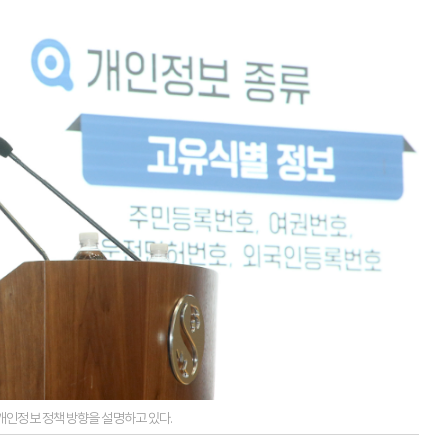
개인정보 정책 방향을 설명하고 있다.