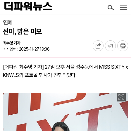
연예
선미, 밝은 미모
최수영 기자
기사입력 : 2025-11-27 19:38
[더파워 최수영 기자] 27일 오후 서울 성수동에서 MISS SIXTY x
KNWLS의 포토콜 행사가 진행되었다.