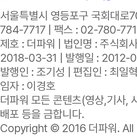
서울특별시 영등포구 국회대로70길 
784-7717 | 팩스 : 02-780-77
제호 : 더파워 | 법인명 : 주식회사
2018-03-31 | 발행일 : 2012-0
발행인 : 조기성 | 편집인 : 최일
임자 : 이경호
더파워 모든 콘텐츠(영상,기사, 
배포 등을 금합니다.
Copyright © 2016 더파워. All r