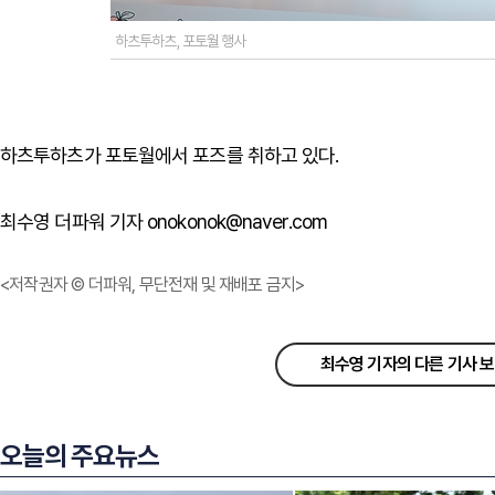
하츠투하츠, 포토월 행사
하츠투하츠가 포토월에서 포즈를 취하고 있다.
최수영 더파워 기자 onokonok@naver.com
<저작권자 © 더파워, 무단전재 및 재배포 금지>
최수영 기자의 다른 기사 
오늘의 주요뉴스