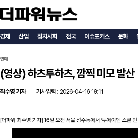
(영상) 하츠투하츠, 깜찍 미모 발산
경제
산업
정치사회
전국
이슈포커스
문화
연예
(영상) 하츠투하츠, 깜찍 미모 발산
최수영 기자
기사입력 :
2026-04-16 19:11
[더파워 최수영 기자] 16일 오전 서울 성수동에서 ‘투에이엔 스쿨 