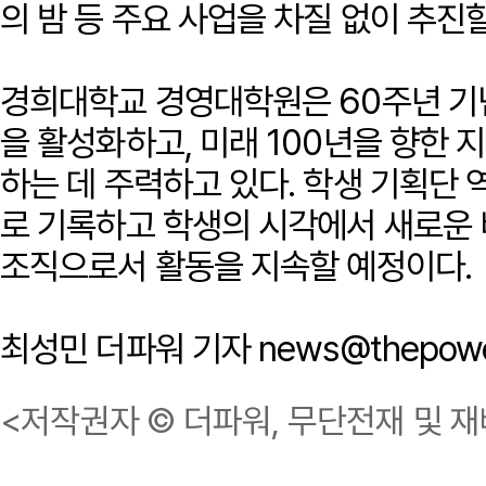
의 밤 등 주요 사업을 차질 없이 추진
경희대학교 경영대학원은 60주년 기
을 활성화하고, 미래 100년을 향한 
하는 데 주력하고 있다. 학생 기획단 
로 기록하고 학생의 시각에서 새로운
조직으로서 활동을 지속할 예정이다.
최성민 더파워 기자 news@thepower
<저작권자 © 더파워, 무단전재 및 