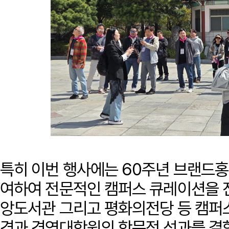
특히 이번 행사에는 60주년 브랜드
여하여 전문적인 캠퍼스 큐레이션을 
앙도서관 그리고 평화의전당 등 캠퍼스
경과 경영대학원의 학문적 성과를 결