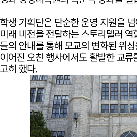
학생 기획단은 단순한 운영 지원을 
미래 비전을 전달하는 스토리텔러 역
들의 안내를 통해 모교의 변화된 위상
이어진 오찬 행사에서도 활발한 교류를
고히 했다.