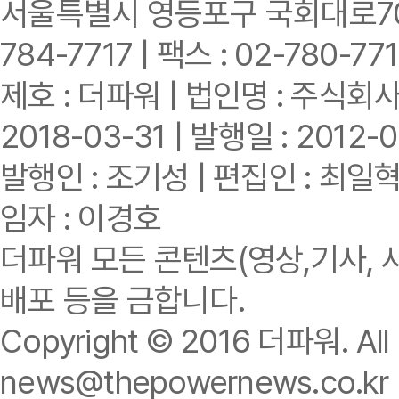
서울특별시 영등포구 국회대로70길 
784-7717 | 팩스 : 02-780-77
제호 : 더파워 | 법인명 : 주식회사
2018-03-31 | 발행일 : 2012-0
발행인 : 조기성 | 편집인 : 최일
임자 : 이경호
더파워 모든 콘텐츠(영상,기사, 
배포 등을 금합니다.
Copyright © 2016 더파워. All r
news@thepowernews.co.kr