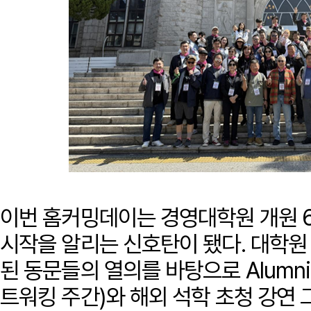
이번 홈커밍데이는 경영대학원 개원 
시작을 알리는 신호탄이 됐다. 대학원
된 동문들의 열의를 바탕으로 Alumni N
트워킹 주간)와 해외 석학 초청 강연 