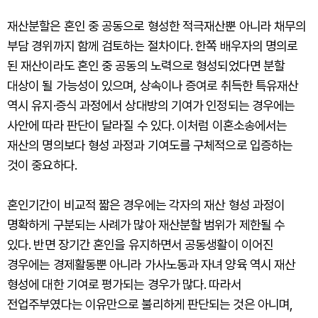
재산분할은 혼인 중 공동으로 형성한 적극재산뿐 아니라 채무의
부담 경위까지 함께 검토하는 절차이다. 한쪽 배우자의 명의로
된 재산이라도 혼인 중 공동의 노력으로 형성되었다면 분할
대상이 될 가능성이 있으며, 상속이나 증여로 취득한 특유재산
역시 유지·증식 과정에서 상대방의 기여가 인정되는 경우에는
사안에 따라 판단이 달라질 수 있다. 이처럼 이혼소송에서는
재산의 명의보다 형성 과정과 기여도를 구체적으로 입증하는
것이 중요하다.
혼인기간이 비교적 짧은 경우에는 각자의 재산 형성 과정이
명확하게 구분되는 사례가 많아 재산분할 범위가 제한될 수
있다. 반면 장기간 혼인을 유지하면서 공동생활이 이어진
경우에는 경제활동뿐 아니라 가사노동과 자녀 양육 역시 재산
형성에 대한 기여로 평가되는 경우가 많다. 따라서
전업주부였다는 이유만으로 불리하게 판단되는 것은 아니며,