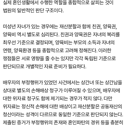
실제 혼인생활에서 수행한 역할을 종합적으로 살피는 것이
법원의 일반적인 판단 구조이다.
미성년 자녀가 있는 경우에는 재산분할과 함께 친권, 양육권,
양육비 역시 별도로 심리된다. 친권과 양육권은 자녀의 복리를
최우선 기준으로 결정되며, 양육비는 부모의 소득과 자녀의
연령, 양육환경 등을 종합적으로 고려해 정해진다. 이러한
쟁점들은 서로 영향을 줄 수는 있지만 각각 독립된 기준으로
판단되므로 개별적인 자료 준비가 필요하다.
배우자의 부정행위가 있었던 사건에서는 상간녀 또는 상간남을
상대로 별도의 손해배상 청구가 이루어질 수 있으며, 배우자에
대한 위자료 청구도 함께 제기되는 경우가 적지 않다. 다만
위자료는 정신적 손해에 대한 배상이고 재산분할은 공동재산의
청산이라는 성격이 다르므로 동일한 기준으로 판단되지 않는다.
제출된 증거가 부정행위의 존재와 혼인파탄의 경위 등을 충분히