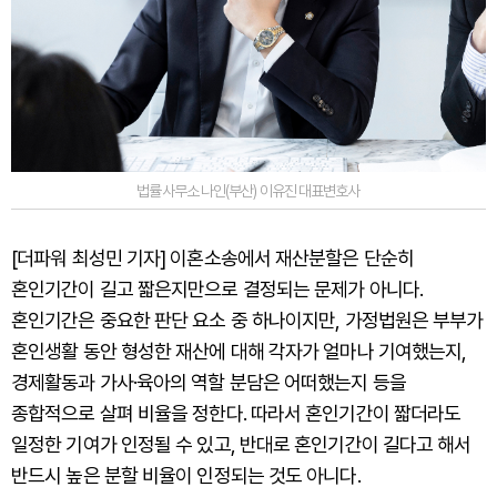
법률사무소 나인(부산) 이유진 대표변호사
[더파워 최성민 기자] 이혼소송에서 재산분할은 단순히
혼인기간이 길고 짧은지만으로 결정되는 문제가 아니다.
혼인기간은 중요한 판단 요소 중 하나이지만, 가정법원은 부부가
혼인생활 동안 형성한 재산에 대해 각자가 얼마나 기여했는지,
경제활동과 가사·육아의 역할 분담은 어떠했는지 등을
종합적으로 살펴 비율을 정한다. 따라서 혼인기간이 짧더라도
일정한 기여가 인정될 수 있고, 반대로 혼인기간이 길다고 해서
반드시 높은 분할 비율이 인정되는 것도 아니다.