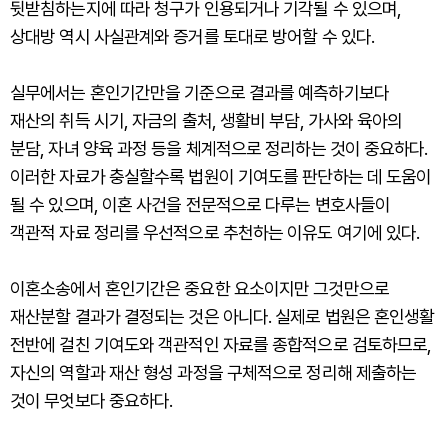
뒷받침하는지에 따라 청구가 인용되거나 기각될 수 있으며,
상대방 역시 사실관계와 증거를 토대로 방어할 수 있다.
실무에서는 혼인기간만을 기준으로 결과를 예측하기보다
재산의 취득 시기, 자금의 출처, 생활비 부담, 가사와 육아의
분담, 자녀 양육 과정 등을 체계적으로 정리하는 것이 중요하다.
이러한 자료가 충실할수록 법원이 기여도를 판단하는 데 도움이
될 수 있으며, 이혼 사건을 전문적으로 다루는 변호사들이
객관적 자료 정리를 우선적으로 추천하는 이유도 여기에 있다.
이혼소송에서 혼인기간은 중요한 요소이지만 그것만으로
재산분할 결과가 결정되는 것은 아니다. 실제로 법원은 혼인생활
전반에 걸친 기여도와 객관적인 자료를 종합적으로 검토하므로,
자신의 역할과 재산 형성 과정을 구체적으로 정리해 제출하는
것이 무엇보다 중요하다.