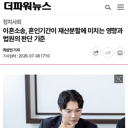
정치사회
이혼소송, 혼인기간이 재산분할에 미치는 영향과
법원의 판단 기준
최성민 기자
기사입력 : 2026-07-06 17:10