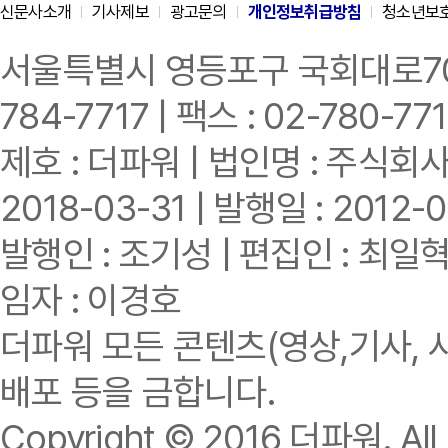
신문사소개
기사제보
광고문의
개인정보취급방침
청소년보
서울특별시 영등포구 국회대로70길 
784-7717 | 팩스 : 02-780-77
제호 : 더파워 | 법인명 : 주식회사
2018-03-31 | 발행일 : 2012-0
발행인 : 조기성 | 편집인 : 최일
임자 : 이경호
더파워 모든 콘텐츠(영상,기사, 
배포 등을 금합니다.
Copyright © 2016 더파워. All r