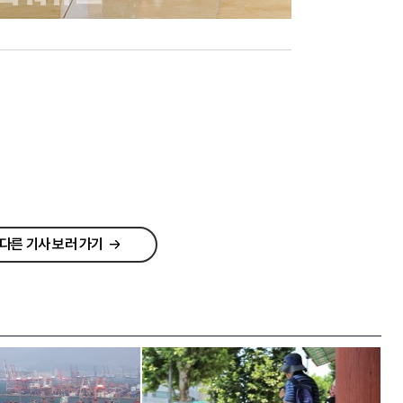
다른 기사 보러 가기