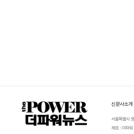
신문사소개
서울특별시 영등포
제호 : 더파워 