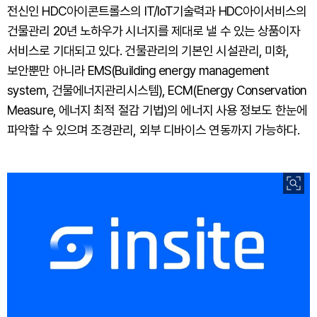
전신인 HDC아이콘트롤스의 IT/IoT기술력과 HDC아이서비스의
건물관리 20년 노하우가 시너지를 제대로 낼 수 있는 상품이자
서비스로 기대되고 있다. 건물관리의 기본인 시설관리, 미화,
보안뿐만 아니라 EMS(Building energy management
system, 건물에너지관리시스템), ECM(Energy Conservation
Measure, 에너지 최적 절감 기법)의 에너지 사용 정보도 한눈에
파악할 수 있으며 조경관리, 외부 디바이스 연동까지 가능하다.