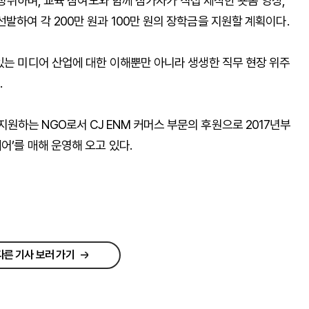
을 청취하며, 교육 참여도와 함께 참가자가 직접 제작한 숏폼 영상,
발하여 각 200만 원과 100만 원의 장학금을 지원할 계획이다.
있는 미디어 산업에 대한 이해뿐만 아니라 생생한 직무 현장 위주
.
하는 NGO로서 CJ ENM 커머스 부문의 후원으로 2017년부
어’를 매해 운영해 오고 있다.
다른 기사 보러 가기