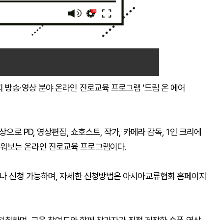
 방송·영상 분야 온라인 진로교육 프로그램 ‘드림 온 에어
상으로 PD, 영상편집, 쇼호스트, 작가, 카메라 감독, 1인 크리에
배워보는 온라인 진로교육 프로그램이다.
누구나 신청 가능하며, 자세한 신청방법은 아시아교류협회 홈페이지