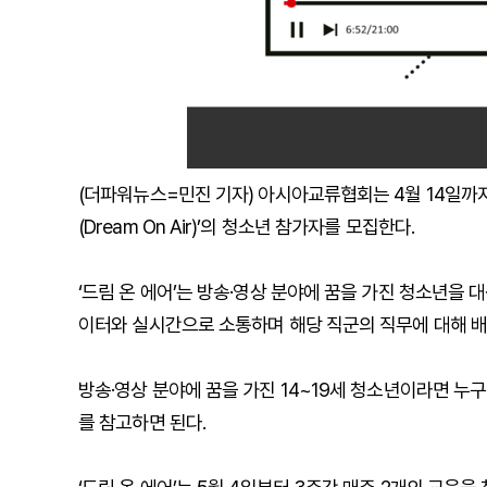
(더파워뉴스=민진 기자) 아시아교류협회는 4월 14일까지
(Dream On Air)’의 청소년 참가자를 모집한다.
‘드림 온 에어’는 방송·영상 분야에 꿈을 가진 청소년을 대
이터와 실시간으로 소통하며 해당 직군의 직무에 대해 
방송·영상 분야에 꿈을 가진 14~19세 청소년이라면 
를 참고하면 된다.