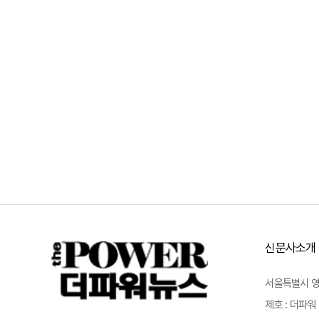
신문사소개
서울특별시 영등포
제호 : 더파워 