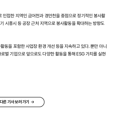
로 인접한 지역인 금어천과 경안천을 중점으로 정기적인 봉사활
 경기 시흥시 등 공장 근처 지역으로 봉사활동을 확대하는 방향도
사활동을 포함한 사업장 환경 개선 등을 지속하고 있다. 뿐만 아니
글로벌 기업으로 앞으로도 다양한 활동을 통해 ESG 가치를 실현
다른 기사 보러 가기