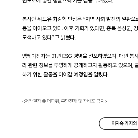
변도로에 쌓인 생활 쓰레기를 집중 수거했다.
봉사단 위드유 최강혁 단장은 “지역 사회 발전의 일환으
동을 이어오고 있다. 이후 기회가 있다면, 충북 음성군,
모색하고 있다” 고 밝혔다.
엠케이전자는 21년 ESG 경영을 선포하였으며, 매년 봉
라 관련 정보를 투명하게 공개하고자 활동하고 있으며, 
하기 위한 활동을 이어갈 예정임을 알렸다.
<저작권자 © 더파워, 무단전재 및 재배포 금지>
이지숙 기자의 