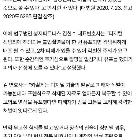
것으로 볼 수 있다”고 판시한 바 있다. (대법원 2020. 7. 23. 선고
2020도6285 판결 참조)
이에 법무법인 성지파트너스 김한수 대표변호사는 “디지털
성범죄에 해당되는 불법촬영물이 한 번 유포되면 광범위하게
배포 될 수 있고, 2차 피해가 있을 수 있어 각별한 주의가 요구
된다. 또한 순간적인 호기심으로 촬영을 일삼거나 유포를 했다가
피의자 선상에 오를 수 있다”고 설명했다.
김 변호사는 “카촬죄는 디지털 기술의 발달로 피해자 식별이
가능한데다 포렌식으로 삭제된 자료도 얼마든지 복구할 수 있어
고의로 영상을 유포했다면 피해자가 받을 고통을 고려해 강력한
처벌이 잇따르게 된다.
만약 무고한 혐의를 받고 있거나 양측의 진술이 상반될 경우,
초기 단계부터 형사 전문 변호사의 체계적인 법률 조력으로