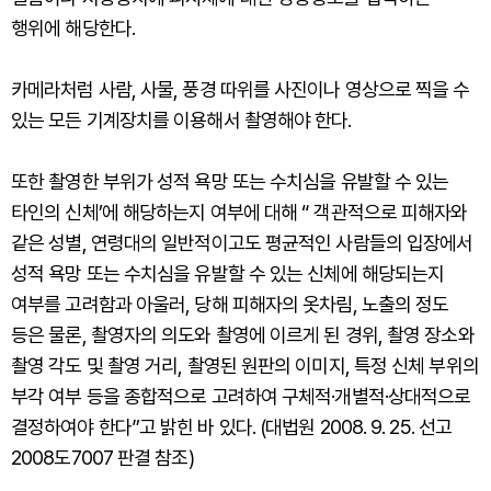
행위에 해당한다.
카메라처럼 사람, 사물, 풍경 따위를 사진이나 영상으로 찍을 수
있는 모든 기계장치를 이용해서 촬영해야 한다.
또한 촬영한 부위가 성적 욕망 또는 수치심을 유발할 수 있는
타인의 신체’에 해당하는지 여부에 대해 “ 객관적으로 피해자와
같은 성별, 연령대의 일반적이고도 평균적인 사람들의 입장에서
성적 욕망 또는 수치심을 유발할 수 있는 신체에 해당되는지
여부를 고려함과 아울러, 당해 피해자의 옷차림, 노출의 정도
등은 물론, 촬영자의 의도와 촬영에 이르게 된 경위, 촬영 장소와
촬영 각도 및 촬영 거리, 촬영된 원판의 이미지, 특정 신체 부위의
부각 여부 등을 종합적으로 고려하여 구체적·개별적·상대적으로
결정하여야 한다”고 밝힌 바 있다. (대법원 2008. 9. 25. 선고
2008도7007 판결 참조)