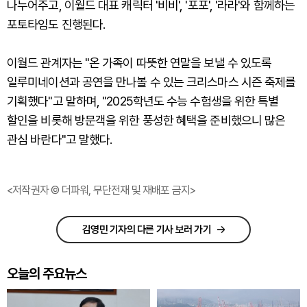
나누어주고, 이월드 대표 캐릭터 '비비', '포포', '라라'와 함께하는
포토타임도 진행된다.
이월드 관계자는 "온 가족이 따뜻한 연말을 보낼 수 있도록
일루미네이션과 공연을 만나볼 수 있는 크리스마스 시즌 축제를
기획했다"고 말하며, "2025학년도 수능 수험생을 위한 특별
할인을 비롯해 방문객을 위한 풍성한 혜택을 준비했으니 많은
관심 바란다"고 말했다.
<저작권자 © 더파워, 무단전재 및 재배포 금지>
김영민 기자의 다른 기사 보러 가기
오늘의 주요뉴스