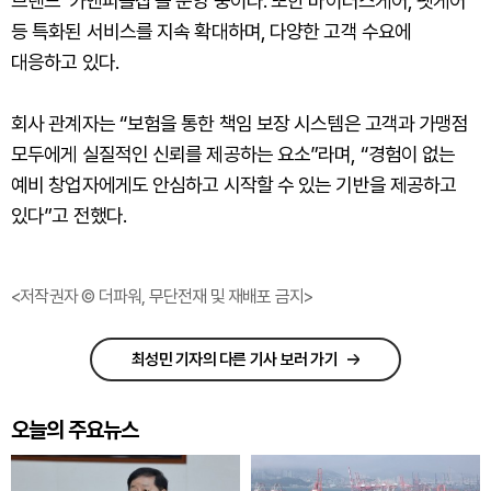
브랜드 ‘카앤피플샵’을 운영 중이다. 또한 바이러스케어, 펫케어
등 특화된 서비스를 지속 확대하며, 다양한 고객 수요에
대응하고 있다.
회사 관계자는 “보험을 통한 책임 보장 시스템은 고객과 가맹점
모두에게 실질적인 신뢰를 제공하는 요소”라며, “경험이 없는
예비 창업자에게도 안심하고 시작할 수 있는 기반을 제공하고
있다”고 전했다.
<저작권자 © 더파워, 무단전재 및 재배포 금지>
최성민 기자의 다른 기사 보러 가기
오늘의 주요뉴스