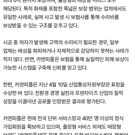
최대 6억 원까지 보장하며, 출장형과 매장형 서비스 모두
해당된다. 특히 화재를 포함한 폭넓은 보장 범위는 업계에서도
유일한 사례로, 실제 사고 발생 시 보험사를 통해 수리비를
보상받을 수 있는 구조를 갖추고 있다.
시공 중 하자가 발생해 고액의 수리비가 필요한 경우, 일부
업체는 배상을 회피하거나 자체적으로 감당하지 못하는 사례가
적지 않다. 반면, 카앤피플은 보험을 통해 실질적인 피해 보상이
가능한 시스템을 구축해 신뢰를 얻고 있다.
한편, 카앤피플은 지난 4월 10일 산업통상자원부장관 표창을
수상한 바 있다. 친환경 경영 실천과 프랜차이즈 산업의 질적
성장을 이끌어낸 공로를 인정받은 결과로 평가된다.
카앤피플은 현재 전국 단위 서비스망과 40만 명 이상의 정식
가입회원을 확보하고 있으며, 출장형 서비스 외에도 매장형