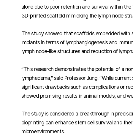
alone due to poor retention and survival within the
3D-printed scaffold mimicking the lymph node struct
The study showed that scaffolds embedded with st
implants in terms of lymphangiogenesis and immune c
lymph node-like structures and reduction of lympha
“This research demonstrates the potential of a non
lymphedema,” said Professor Jung. “While current 
significant drawbacks such as complications or rec
showed promising results in animal models, and we
The study is considered a breakthrough in precis
bioprinting can enhance stem cell survival and th
microenvironments.