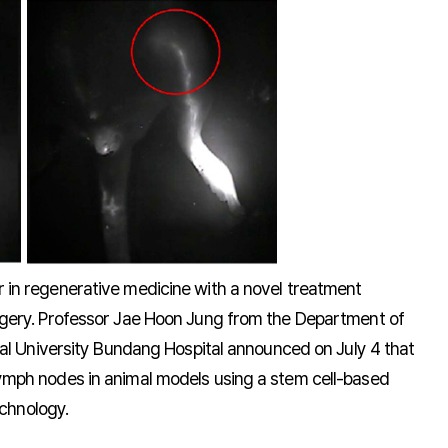
in regenerative medicine with a novel treatment
gery. Professor Jae Hoon Jung from the Department of
nal University Bundang Hospital announced on July 4 that
mph nodes in animal models using a stem cell-based
echnology.