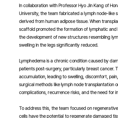
In collaboration with Professor Hyo Jin Kang of H
University, the team fabricated a lymph node-like s
derived from human adipose tissue. When transpl
scaffold promoted the formation of lymphatic and 
the development of new structures resembling lym
swelling in the legs significantly reduced.
Lymphedema is a chronic condition caused by dama
patients post-surgery, particularly breast cancer. 
accumulation, leading to swelling, discomfort, pain
surgical methods like lymph node transplantation o
complications, recurrence risks, and the need for 
To address this, the team focused on regenerative 
cells have the potential to regenerate damaged tis