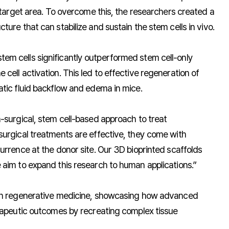
 target area. To overcome this, the researchers created a
ure that can stabilize and sustain the stem cells in vivo.
em cells significantly outperformed stem cell-only
ell activation. This led to effective regeneration of
tic fluid backflow and edema in mice.
-surgical, stem cell-based approach to treat
surgical treatments are effective, they come with
urrence at the donor site. Our 3D bioprinted scaffolds
 aim to expand this research to human applications.”
ion regenerative medicine, showcasing how advanced
erapeutic outcomes by recreating complex tissue