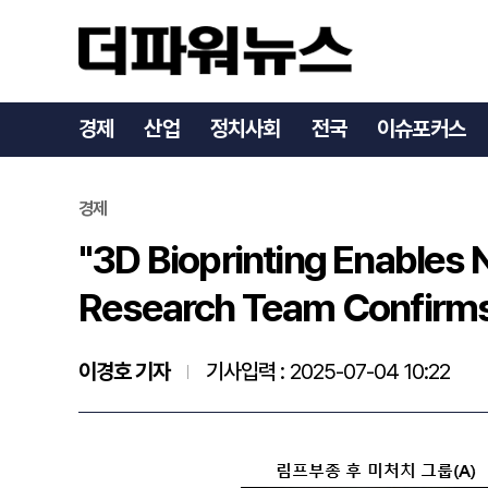
경제
산업
정치사회
전국
이슈포커스
경제
"3D Bioprinting Enables
Research Team Confirms
이경호 기자
기사입력 :
2025-07-04 10:22