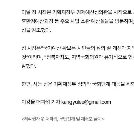
이날 정 시장은 기획재정부 경제예산심의관을 시작으로 
후환경예산과장 등 주요 사업 소관 예산실들을 방문하며,
성을 강조했다.
정 시장은“국가예산 확보는 시민들의 삶의 질 개선과 지
것”이라며, “전북자치도, 지역국회의원과 유기적으로 
말했다.
한편, 시는 남은 기획재정부 심의와 국회단계 대응을 위
이강율 더파워 기자 kangyulee@gmail.com
<저작권자 © 더파워, 무단전재 및 재배포 금지>