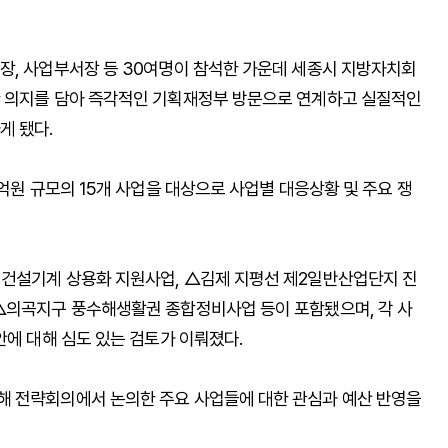
장, 사업부서장 등 30여명이 참석한 가운데 세종시 지방자치회
한 의지를 담아 즉각적인 기획재정부 방문으로 연계하고 실질적인
게 됐다.
1억원 규모의 15개 사업을 대상으로 사업별 대응상황 및 주요 쟁
 건설기계 상용화 지원사업, △김제 지평선 제2일반산업단지 진
△의곡지구 풍수해생활권 종합정비사업 등이 포함됐으며, 각 사
안에 대해 심도 있는 검토가 이뤄졌다.
해 전략회의에서 논의한 주요 사업들에 대한 관심과 예산 반영을