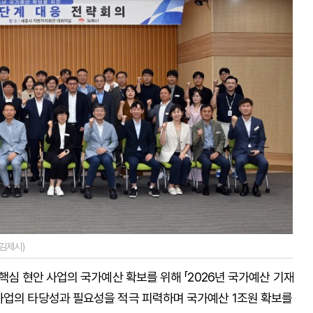
김제시)
핵심 현안 사업의 국가예산 확보를 위해 「2026년 국가예산 기재
사업의 타당성과 필요성을 적극 피력하며 국가예산 1조원 확보를