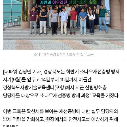
소나무재선충병 확산 방지를 위한 실무 교육
[더파워 김영민 기자] 경상북도는 하반기 소나무재선충병 방제
시기(9월)를 앞두고 14일부터 15일까지 이틀간
경상북도사방기술교육센터(포항)에서 시군 산림병해충
담당자를 대상으로 ‘소나무재선충병 방제 과정’ 교육을 가졌다.
이번 교육은 확산세를 보이는 재선충병에 대한 실무 담당자의
방제 역량을 강화하고, 현장에서의 안전사고를 예방하기 위해