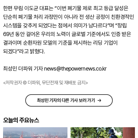
한편 무림 이도균 대표는 “이번 폐기물 제로 최고 등급 달성은
단순히 폐기물 처리 과정만이 아니라 전 생산 공정이 친환경적인
시스템을 갖추게 되었다는 점에서 의미가 남다르다”며 “창립
69년 동안 걸어온 우리의 노력이 글로벌 기준에서도 인증 받은
결과이며 순환자원 모델의 기준을 제시하는 리딩 기업이
되겠다”라고 밝혔다.
최성민 더파워 기자 news@thepowernews.co.kr
<저작권자 © 더파워, 무단전재 및 재배포 금지>
최성민 기자의 다른 기사 보러 가기
오늘의 주요뉴스