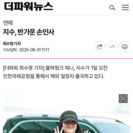
연예
지수, 반가운 손인사
최수영 기자
기사입력 : 2025-08-01 11:11
[더파워 최수영 기자] 블랙핑크 제니, 지수가 1일 오전
인천국제공항을 통해서 해외 일정차 출국하고 있다.