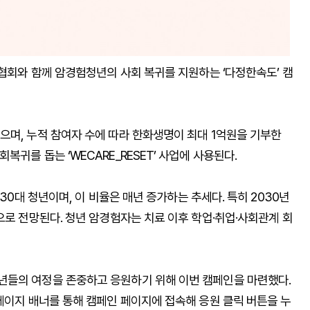
암협회와 함께 암경험청년의 사회 복귀를 지원하는 ‘다정한속도’ 캠
으며, 누적 참여자 수에 따라 한화생명이 최대 1억원을 기부한
귀를 돕는 ‘WECARE_RESET’ 사업에 사용된다.
30대 청년이며, 이 비율은 매년 증가하는 추세다. 특히 2030년
으로 전망된다. 청년 암경험자는 치료 이후 학업·취업·사회관계 회
년들의 여정을 존중하고 응원하기 위해 이번 캠페인을 마련했다.
페이지 배너를 통해 캠페인 페이지에 접속해 응원 클릭 버튼을 누