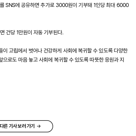
를 SNS에 공유하면 추가로 3000원이 기부돼 1인당 최대 6000
면 건당 1만원이 자동 기부된다.
이 고립에서 벗어나 건강하게 사회에 복귀할 수 있도록 다양한
앞으로도 마음 놓고 사회에 복귀할 수 있도록 따뜻한 응원과 지
다른 기사 보러 가기