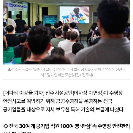
▲전주시 시설관리공단이 실제 수영장 익수자 발생 상황을 가정해 수영장 안전관리
시스템 시연하는 모습.(사진=전주시)
[더파워 이강율 기자] 전주시설공단(이사장 이연상)이 수영장
안전사고를 예방하기 위해 공공수영장을 운영하는 전국
공기업들을 대상으로 자체 보유한 특허 기술의 보급에 나섰다.
◇ 전국 30여 개 공기업 직원 100여 명 ‘관심’ 속 수영장 안전관리