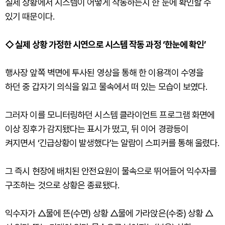
실제 상황에서 시스템이 어떻게 작동하는지 한 눈에 확인할 수
있기 때문이다.
◇ 실제 상황 가정한 시연으로 시스템 작동 과정 ‘한눈에 확인’
행사장 앞쪽 벽면에 투사된 영상을 통해 한 이용객이 수영을
하던 중 갑자기 의식을 잃고 물속에서 떠 있는 모습이 보였다.
그러자 이를 모니터링하던 시스템 클라이언트 프로그램 화면에
이상 징후가 감지됐다는 표시가 떴고, 뒤 이어 경광등이
켜지면서 ‘긴급상황이 발생했다’는 알람이 스피커를 통해 울렸다.
그 즉시 현장에 배치된 안전요원이 물속으로 뛰어들어 익수자를
구조하는 것으로 상황은 종료됐다.
익수자가 △물에 뜬(수면) 상황 △물에 가라앉은(수중) 상황 △