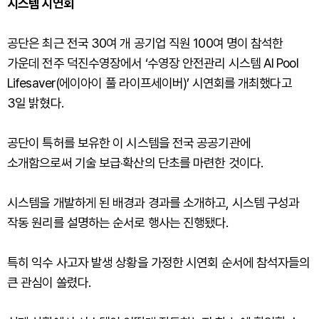
시스템 시연회
공단은 최근 전국 30여 개 공기업 직원 100여 명이 참석한
가운데 전주 덕진수영장에서 ‘수영장 안전관리 시스템 AI Pool
Lifesaver(에이아이 풀 라이프세이버)’ 시연회를 개최했다고
3일 밝혔다.
공단이 특허를 보유한 이 시스템을 전국 공공기관에
소개함으로써 기술 보급‧확산의 단초를 마련한 것이다.
시스템을 개발하게 된 배경과 경과를 소개하고, 시스템 구성과
작동 원리를 설명하는 순서로 행사는 진행됐다.
특히 익수 사고자 발생 상황을 가정한 시연회 순서에 참석자들의
큰 관심이 쏠렸다.