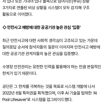
서 있다 또는 기대어 있다 물속으로 넘어지는(부유) 상황
3가지로 연출된 비상 상황을 시스템이 모두 감지해 구조
활동으로 이어졌다.
◇ 안전사고 예방에 대한 공공기관 높은 관심 ‘입증’
최근 안전사고에 대한 사회적 경각심이 고조되고 있는 가운데
질의응답 순서에 참석자들의 질문이 이어지며 안전사고 예방에
대한 공공기관 관계자들의 높은 관심을 입증했다.
수영장 안전관리는 유한한 인력을 활용해야 하는 만큼 본질적인
한계가 있기 때문이다.
공단은 그 한계를 극복하는 것을 목표로 시스템 개발에 나서
2022년 6월 특허권을 획득했으며, 이후 AI 기술을 탑재한 ‘AI
Pool Lifesaver’로 시스템을 업그레이드했다.