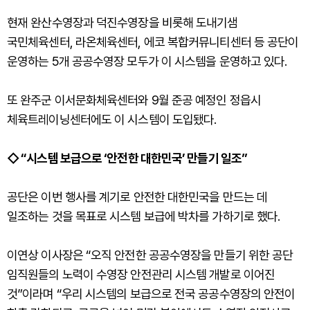
현재 완산수영장과 덕진수영장을 비롯해 도내기샘
국민체육센터, 라온체육센터, 에코 복합커뮤니티센터 등 공단이
운영하는 5개 공공수영장 모두가 이 시스템을 운영하고 있다.
또 완주군 이서문화체육센터와 9월 준공 예정인 정읍시
체육트레이닝센터에도 이 시스템이 도입됐다.
◇ “시스템 보급으로 ‘안전한 대한민국’ 만들기 일조”
공단은 이번 행사를 계기로 안전한 대한민국을 만드는 데
일조하는 것을 목표로 시스템 보급에 박차를 가하기로 했다.
이연상 이사장은 “오직 안전한 공공수영장을 만들기 위한 공단
임직원들의 노력이 수영장 안전관리 시스템 개발로 이어진
것”이라며 “우리 시스템의 보급으로 전국 공공수영장의 안전이