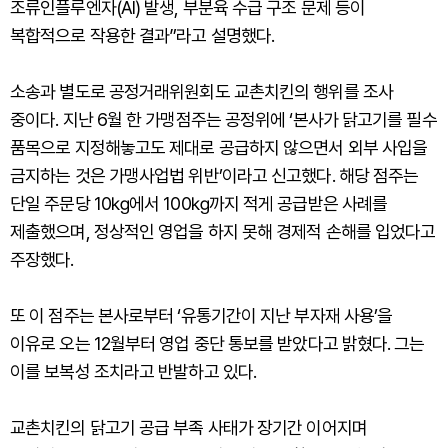
조류인플루엔자(AI) 발생, 부분육 수급 구조 문제 등이
복합적으로 작용한 결과”라고 설명했다.
소송과 별도로 공정거래위원회도 교촌치킨의 행위를 조사
중이다. 지난 6월 한 가맹점주는 공정위에 ‘본사가 닭고기를 필수
품목으로 지정해놓고도 제대로 공급하지 않으면서 외부 사입을
금지하는 것은 가맹사업법 위반’이라고 신고했다. 해당 점주는
단일 주문당 10㎏에서 100㎏까지 적게 공급받은 사례를
제출했으며, 정상적인 영업을 하지 못해 경제적 손해를 입었다고
주장했다.
또 이 점주는 본사로부터 ‘유통기간이 지난 부자재 사용’을
이유로 오는 12월부터 영업 중단 통보를 받았다고 밝혔다. 그는
이를 보복성 조치라고 반발하고 있다.
교촌치킨의 닭고기 공급 부족 사태가 장기간 이어지며