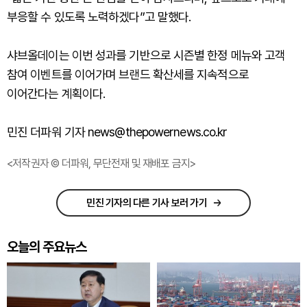
부응할 수 있도록 노력하겠다”고 말했다.
샤브올데이는 이번 성과를 기반으로 시즌별 한정 메뉴와 고객
참여 이벤트를 이어가며 브랜드 확산세를 지속적으로
이어간다는 계획이다.
민진 더파워 기자 news@thepowernews.co.kr
<저작권자 © 더파워, 무단전재 및 재배포 금지>
민진 기자의 다른 기사 보러 가기
오늘의 주요뉴스