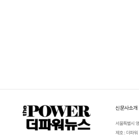
신문사소개
서울특별시 영등포
제호 : 더파워 