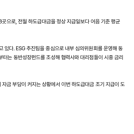
 78곳으로, 전월 하도급대금을 정상 지급일보다 어음 기준 평균
 있다. ESG 추진팀을 중심으로 내부 심의위원회를 운영해 동
5년부터는 동반성장펀드를 조성해 협력사와 대리점들이 시중 금리
 자금 부담이 커지는 상황에서 이번 하도급대금 조기 지급이 도