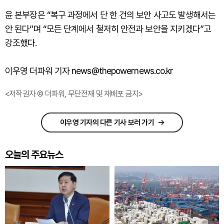
윤 본부장은 “복구 과정에서 단 한 건의 보안 사고도 발생해서는
안 된다”며 “모든 단계에서 철저히 안전과 보안을 지키겠다”고
강조했다.
이우영 더파워 기자 news@thepowernews.co.kr
<저작권자 © 더파워, 무단전재 및 재배포 금지>
이우영 기자의 다른 기사 보러 가기
오늘의 주요뉴스