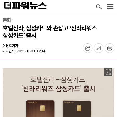
문화
호텔신라, 삼성카드와 손잡고 ‘신라리워즈
삼성카드’ 출시
이경호 기자
기사입력 : 2025-11-03 09:34