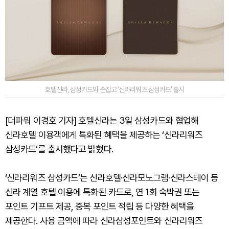
호텔신라, 삼성카드와 손잡고 ‘신라리워즈 삼성카드’ 출시
[더파워 이경호 기자] 호텔신라는 3일 삼성카드와 협업해
신라호텔 이용객에게 특화된 혜택을 제공하는 ‘신라리워즈
삼성카드’를 출시했다고 밝혔다.
‘신라리워즈 삼성카드’는 신라호텔·신라모노그램·신라스테이 등
신라 계열 호텔 이용에 특화된 카드로, 연 1회 숙박권 또는
포인트 기프트 제공, 중복 포인트 적립 등 다양한 혜택을
제공한다. 사용 금액에 따라 신라삼성포인트와 신라리워즈