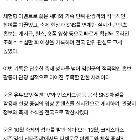
체험형 이벤트로 젊은 세대와 가족 단위 관광객의 적극적인
참여를 이끌었고, 축제 현장과 SNS를 연계한 실시간 콘텐츠
홍보는 게시글, 릴스, 숏폼 영상 등으로 빠르게 확산돼 온라인
조회수 수십만 회 이상을 기록하며 전국 단위 관심도 크게
높였다.
이번 기록은 단순한 축제 성과를 넘어 임실군의 적극적인 홍보
활동이 관광 실적으로 이어진 주목할 만한 사례이다.
군은 유튜브‘임실엔TV’와 인스타그램 등 공식 SNS 채널을
활용해 현장 중심의 영상 콘텐츠를 실시간으로 게시하며, 관광지
정보와 축제 소식을 전국으로 확산시켰다.
군은 10월 축제의 성과를 발판 삼아 오는 12월, 크리스마스
시즌‘임실 산타축제’에서도 다채로운 이벤트와 체험 중심의