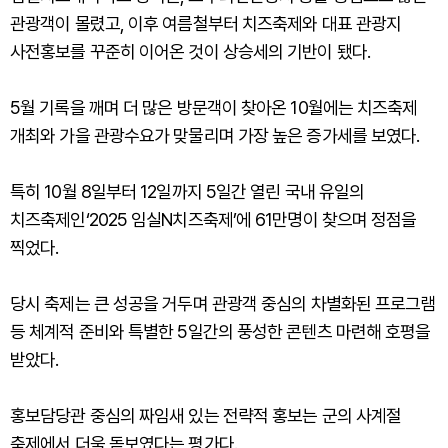
관광객이 몰렸고, 이후 여름철부터 치즈축제와 대표 관광지
사전홍보를 꾸준히 이어온 것이 상승세의 기반이 됐다.
5월 기록을 깨며 더 많은 방문객이 찾아온 10월에는 치즈축제
개최와 가을 관광수요가 맞물리며 가장 높은 증가세를 보였다.
특히 10월 8일부터 12일까지 5일간 열린 국내 유일의
치즈축제인‘2025 임실N치즈축제’에 61만명이 찾으며 정점을
찍었다.
당시 축제는 큰 성공을 거두며 관광객 중심의 차별화된 프로그램
등 체계적 준비와 특별한 5일간의 풍성한 콘텐츠 마련해 호평을
받았다.
홍보담당관 중심의 짜임새 있는 전략적 홍보는 군의 사계절
축제에서 더욱 돋보였다는 평가다.