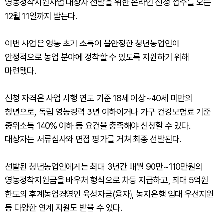
영농정착지원사업 대상자 선발을 위한 온라인 신청 접수를 오는
12월 11일까지 받는다.
이번 사업은 영농 초기 소득이 불안정한 청년농업인이
안정적으로 농업 분야에 정착할 수 있도록 지원하기 위해
마련됐다.
신청 자격은 사업 시행 연도 기준 18세 이상~40세 미만의
청년으로, 독립 영농경력 3년 이하이거나 가구 건강보험료 기준
중위소득 140% 이하 등 요건을 충족해야 신청할 수 있다.
대상자는 서류심사와 면접 평가를 거쳐 최종 선발된다.
선발된 청년농업인에게는 최대 3년간 매월 90만~110만원의
영농정착지원금을 바우처 형식으로 차등 지급하고, 최대 5억원
한도의 후계농업경영인 육성자금(융자), 농지은행 임대 우선지원
등 다양한 연계 지원도 받을 수 있다.