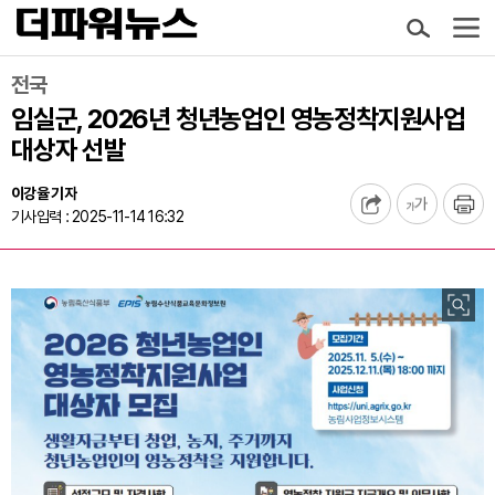
전국
임실군, 2026년 청년농업인 영농정착지원사업
대상자 선발
이강율 기자
기사입력 : 2025-11-14 16:32