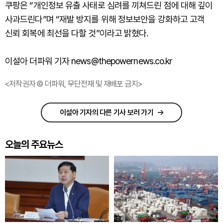
쿠팡은 “개인정보 유출 사태로 심려를 끼쳐드린 점에 대해 깊이
사과드린다”며 “재발 방지를 위해 정보보안을 강화하고 고객
신뢰 회복에 최선을 다할 것”이라고 밝혔다.
이설아 더파워 기자 news@thepowernews.co.kr
<저작권자 © 더파워, 무단전재 및 재배포 금지>
이설아 기자의 다른 기사 보러 가기
오늘의 주요뉴스