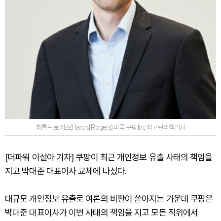
해롤드 로저스(Harold Rogers) 미국 쿠팡 Inc 최고관리책임자
[더파워 이설아 기자] 쿠팡이 최근 개인정보 유출 사태의 책임을
지고 박대준 대표이사 교체에 나섰다.
대규모 개인정보 유출로 여론의 비판이 쏟아지는 가운데 쿠팡은
박대준 대표이사가 이번 사태의 책임을 지고 모든 직위에서