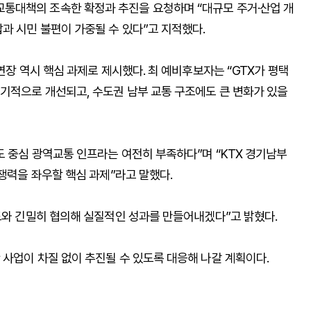
통대책의 조속한 확정과 추진을 요청하며 “대규모 주거·산업 개
과 시민 불편이 가중될 수 있다”고 지적했다.
연장 역시 핵심 과제로 제시했다. 최 예비후보자는 “GTX가 평택
기적으로 개선되고, 수도권 남부 교통 구조에도 큰 변화가 있을
도 중심 광역교통 인프라는 여전히 부족하다”며 “KTX 경기남부
경쟁력을 좌우할 핵심 과제”라고 말했다.
도와 긴밀히 협의해 실질적인 성과를 만들어내겠다”고 밝혔다.
사업이 차질 없이 추진될 수 있도록 대응해 나갈 계획이다.