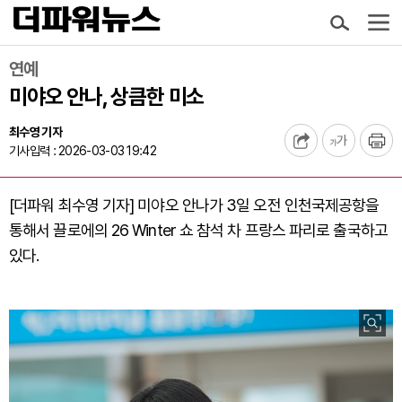
연예
미야오 안나, 상큼한 미소
최수영 기자
기사입력 : 2026-03-03 19:42
[더파워 최수영 기자] 미야오 안나가 3일 오전 인천국제공항을
통해서 끌로에의 26 Winter 쇼 참석 차 프랑스 파리로 출국하고
있다.