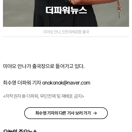
미야오 안나, 인천국제공항 출국
미야오 안나가 출국장으로 들어가고 있다.
최수영 더파워 기자 onokonok@naver.com
<저작권자 © 더파워, 무단전재 및 재배포 금지>
최수영 기자의 다른 기사 보러 가기