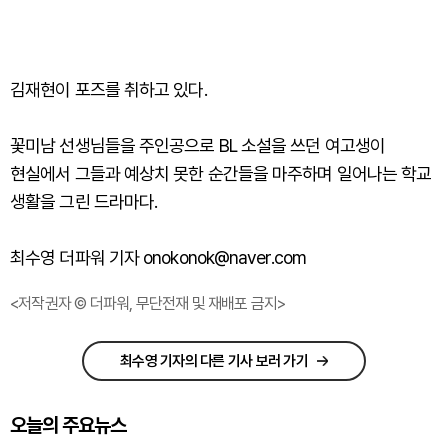
김재현이 포즈를 취하고 있다.
꽃미남 선생님들을 주인공으로 BL 소설을 쓰던 여고생이
현실에서 그들과 예상치 못한 순간들을 마주하며 일어나는 학교
생활을 그린 드라마다.
최수영 더파워 기자 onokonok@naver.com
<저작권자 © 더파워, 무단전재 및 재배포 금지>
최수영 기자의 다른 기사 보러 가기
오늘의 주요뉴스