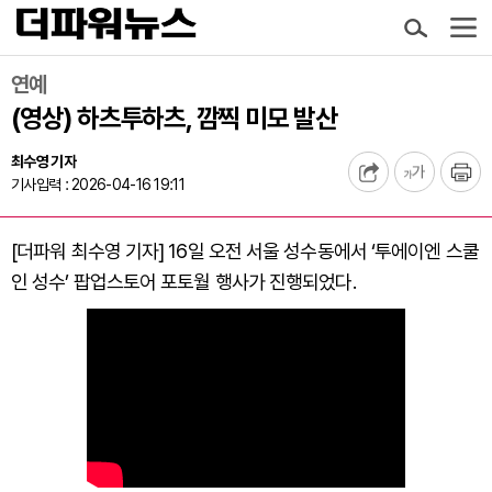
연예
(영상) 하츠투하츠, 깜찍 미모 발산
최수영 기자
기사입력 : 2026-04-16 19:11
[더파워 최수영 기자] 16일 오전 서울 성수동에서 ‘투에이엔 스쿨
인 성수’ 팝업스토어 포토월 행사가 진행되었다.