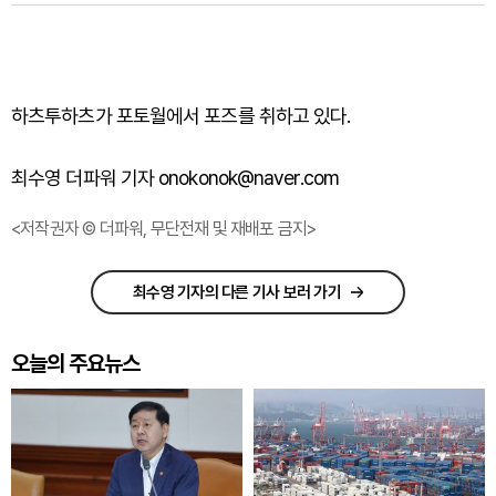
하츠투하츠가 포토월에서 포즈를 취하고 있다.
최수영 더파워 기자 onokonok@naver.com
<저작권자 © 더파워, 무단전재 및 재배포 금지>
최수영 기자의 다른 기사 보러 가기
오늘의 주요뉴스