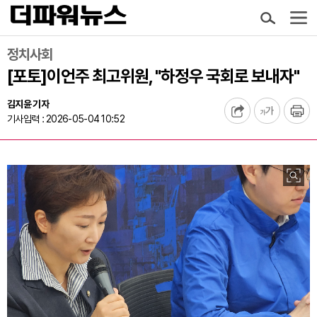
정치사회
[포토]이언주 최고위원, "하정우 국회로 보내자"
김지윤 기자
기사입력 : 2026-05-04 10:52