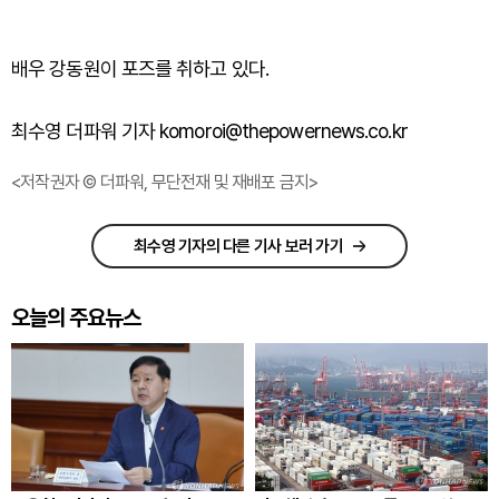
배우 강동원이 포즈를 취하고 있다.
최수영 더파워 기자 komoroi@thepowernews.co.kr
<저작권자 © 더파워, 무단전재 및 재배포 금지>
최수영 기자의 다른 기사 보러 가기
오늘의 주요뉴스