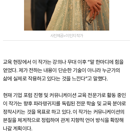
사진제공=이인지 작가
교육 현장에서 이 작가는 강의나 무대 이후 “말 한마디에 힘을
얻었다. 제가 전하는 내용이 단순한 기술이 아니라 누군가의
삶에 실제로 작용하고 있다는 것을 느낀다”고 말했다.
현재 기업 포럼 진행 및 커뮤니케이션 교육 전문가로 활동 중인
이 작가는 향후 파라랭귀지를 독립된 전문 학술 및 교육 분야로
정착시키는 것을 목표로 하고 있다. 이 작가는 커뮤니케이션의
본질을 체계적으로 정립하여 관계 지향적 언어 방식을 확장해
나갈 계획이다.