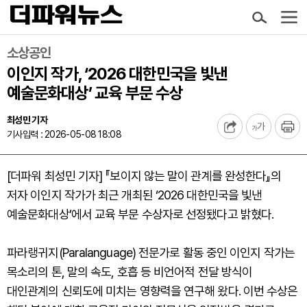
소상공인
이인지 작가, ‘2026 대한민국을 빛낸
예술문화대상’ 교육 부문 수상
최성민 기자
기사입력 : 2026-05-08 18:08
[더파워 최성민 기자] 『보이지 않는 말이 관계를 완성한다』의
저자 이인지 작가가 최근 개최된 ‘2026 대한민국을 빛낸
예술문화대상’에서 교육 부문 수상자로 선정됐다고 밝혔다.
파라랭귀지(Paralanguage) 전문가로 활동 중인 이인지 작가는
목소리의 톤, 말의 속도, 호흡 등 비언어적 전달 방식이
대인관계의 신뢰도에 미치는 영향력을 연구해 왔다. 이번 수상은