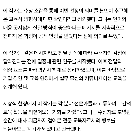
이 작가는 수상 소감을 통해 이번 선정의 의미를 본인이 추구해
온 교육적 방향성에 대한 확인이라고 정의했다. 그녀는 언어의
내용 못지않게 전달 방식이 중요하다는 메시지를 지속적으로
전파해 온 과정이 공적 인정을 받았다는 점에 의의를 두었다.
이 작가는 같은 메시지라도 전달 방식에 따라 수용자의 감정이
달라진다는 점에 집중해 관련 연구를 시작했다. 이후 전달의
핵심 요소를 파라랭귀지 체계로 정리하였으며, 이를 바탕으로
기업 강연 및 교육 현장에서 실무 중심의 커뮤니케이션 교육을
전개해 왔다.
시상식 현장에서 이 작가는 각 분야 전문가들과 교류하며 그간의
교육 활동을 되짚어보는 기회를 가졌다. 그녀는 수상자로 호명된
순간에 대해 지금까지 걸어온 전문 교육자로서의 행보를
되돌아보는 계기가 되었다고 언급했다.