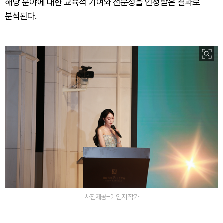
해당 분야에 대한 교육적 기여와 전문성을 인정받은 결과로
분석된다.
사진제공=이인지 작가